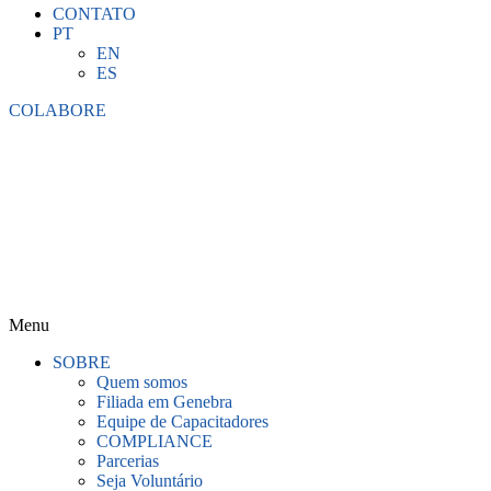
CONTATO
PT
EN
ES
COLABORE
Menu
SOBRE
Quem somos
Filiada em Genebra
Equipe de Capacitadores
COMPLIANCE
Parcerias
Seja Voluntário