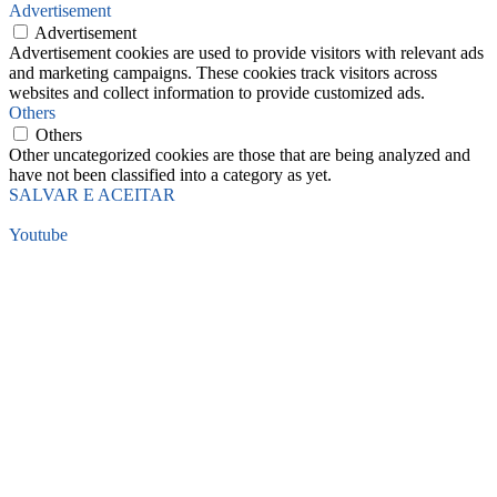
Advertisement
Advertisement
Advertisement cookies are used to provide visitors with relevant ads
and marketing campaigns. These cookies track visitors across
websites and collect information to provide customized ads.
Others
Others
Other uncategorized cookies are those that are being analyzed and
have not been classified into a category as yet.
SALVAR E ACEITAR
Youtube