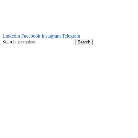
Linkedin
Facebook
Instagram
Telegram
Search
Search