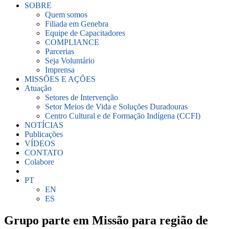
SOBRE
Quem somos
Filiada em Genebra
Equipe de Capacitadores
COMPLIANCE
Parcerias
Seja Voluntário
Imprensa
MISSÕES E AÇÕES
Atuação
Setores de Intervenção
Setor Meios de Vida e Soluções Duradouras
Centro Cultural e de Formação Indígena (CCFI)
NOTÍCIAS
Publicações
VÍDEOS
CONTATO
Colabore
PT
EN
ES
Grupo parte em Missão para região de