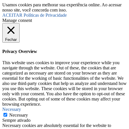
Usamos cookies para melhorar sua experiência online. Ao acessar
nosso site, você concorda com isso.
ACEITAR
Políticas de Privacidade
Manage consent
Fechar
Privacy Overview
This website uses cookies to improve your experience while you
navigate through the website. Out of these, the cookies that are
categorized as necessary are stored on your browser as they are
essential for the working of basic functionalities of the website. We
also use third-party cookies that help us analyze and understand how
you use this website. These cookies will be stored in your browser
only with your consent. You also have the option to opt-out of these
cookies. But opting out of some of these cookies may affect your
browsing experience.
Necessary
Necessary
Sempre ativado
Necessary cookies are absolutely essential for the website to