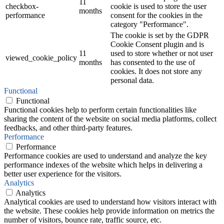
11
checkbox-
cookie is used to store the user
months
performance
consent for the cookies in the
category "Performance".
The cookie is set by the GDPR
Cookie Consent plugin and is
11
used to store whether or not user
viewed_cookie_policy
months
has consented to the use of
cookies. It does not store any
personal data.
Functional
Functional
Functional cookies help to perform certain functionalities like
sharing the content of the website on social media platforms, collect
feedbacks, and other third-party features.
Performance
Performance
Performance cookies are used to understand and analyze the key
performance indexes of the website which helps in delivering a
better user experience for the visitors.
Analytics
Analytics
Analytical cookies are used to understand how visitors interact with
the website. These cookies help provide information on metrics the
number of visitors, bounce rate, traffic source, etc.