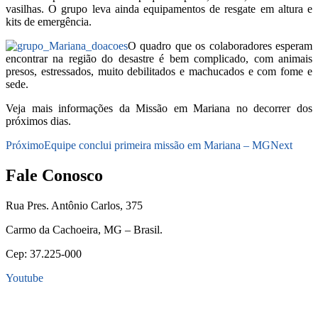
vasilhas. O grupo leva ainda equipamentos de resgate em altura e
kits de emergência.
O quadro que os colaboradores esperam
encontrar na região do desastre é bem complicado, com animais
presos, estressados, muito debilitados e machucados e com fome e
sede.
Veja mais informações da Missão em Mariana no decorrer dos
próximos dias.
Próximo
Equipe conclui primeira missão em Mariana – MG
Next
Fale Conosco
Rua Pres. Antônio Carlos, 375
Carmo da Cachoeira, MG – Brasil.
Cep: 37.225-000
Youtube