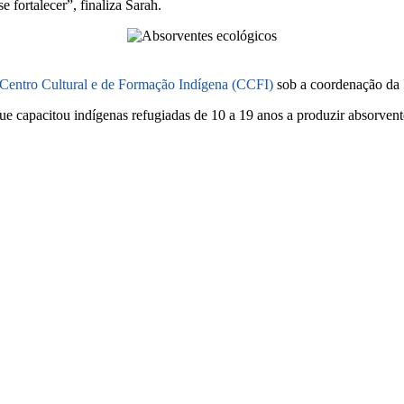
e fortalecer”, finaliza Sarah.
Centro Cultural e de Formação Indígena (CCFI)
sob a coordenação da
 capacitou indígenas refugiadas de 10 a 19 anos a produzir absorvente