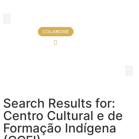
COLABORE
Search Results for:
Centro Cultural e de
Formação Indígena