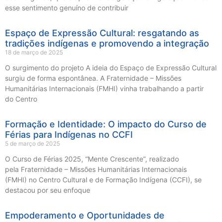
esse sentimento genuíno de contribuir
Espaço de Expressão Cultural: resgatando as
tradições indígenas e promovendo a integração
18 de março de 2025
O surgimento do projeto A ideia do Espaço de Expressão Cultural
surgiu de forma espontânea. A Fraternidade – Missões
Humanitárias Internacionais (FMHI) vinha trabalhando a partir
do Centro
Formação e Identidade: O impacto do Curso de
Férias para Indígenas no CCFI
5 de março de 2025
O Curso de Férias 2025, “Mente Crescente”, realizado
pela Fraternidade – Missões Humanitárias Internacionais
(FMHI) no Centro Cultural e de Formação Indígena (CCFI), se
destacou por seu enfoque
Empoderamento e Oportunidades de