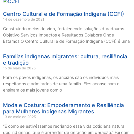
Centro Cultural e de Formação Indígena (CCFI)
14 de dezembro de 2021
Construindo meios de vida, fortalecendo soluções duradouras.
Objetivo Serviços Impactos e Resultados Colabore Onde
Estamos O Centro Cultural e de Formação Indígena (CCFI) é uma
Famílias indígenas migrantes: cultura, resiliência
e tradição
15 de maio de 2025
Para os povos indígenas, os anciãos são os indivíduos mais
respeitados e admirados de uma família. Eles aconselham e
ensinam os mais jovens com o
Moda e Costura: Empoderamento e Resiliência
para Mulheres Indígenas Migrantes
13 de maio de 2025
“É como se estivéssemos recriando essa vida cotidiana natural
dos indígenas, que é aprender de geração em geração.” Foi com