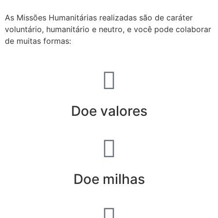
As Missões Humanitárias realizadas são de caráter
voluntário, humanitário e neutro, e você pode colaborar
de muitas formas:
Doe valores
Doe milhas