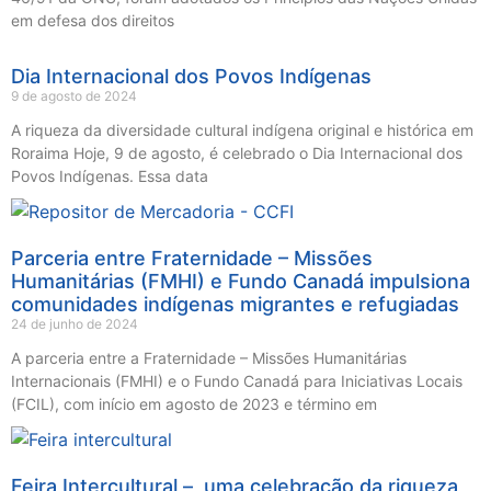
em defesa dos direitos
Dia Internacional dos Povos Indígenas
9 de agosto de 2024
A riqueza da diversidade cultural indígena original e histórica em
Roraima Hoje, 9 de agosto, é celebrado o Dia Internacional dos
Povos Indígenas. Essa data
Parceria entre Fraternidade – Missões
Humanitárias (FMHI) e Fundo Canadá impulsiona
comunidades indígenas migrantes e refugiadas
24 de junho de 2024
A parceria entre a Fraternidade – Missões Humanitárias
Internacionais (FMHI) e o Fundo Canadá para Iniciativas Locais
(FCIL), com início em agosto de 2023 e término em
Feira Intercultural – uma celebração da riqueza