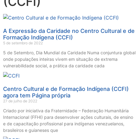
(CCFI)
A Expressão da Caridade no Centro Cultural e de
Formação Indígena (CCFI)
5 de setembro de 2022
5 de Setembro, Dia Mundial da Caridade Numa conjuntura global
onde populações inteiras vivem em situação de extrema
vulnerabilidade social, a prática da caridade cada
Centro Cultural e de Formação Indígena (CCFI)
agora tem Página própria
27 de julho de 2022
Criado por iniciativa da Fraternidade – Federação Humanitária
Internacional (FFHI) para desenvolver ações culturais, de ensino
e de capacitação profissional para indígenas venezuelanos,
brasileiros e guianeses que