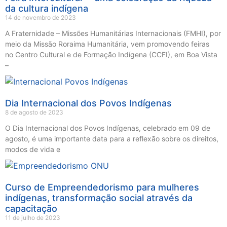
da cultura indígena
14 de novembro de 2023
A Fraternidade – Missões Humanitárias Internacionais (FMHI), por
meio da Missão Roraima Humanitária, vem promovendo feiras
no Centro Cultural e de Formação Indígena (CCFI), em Boa Vista
–
Dia Internacional dos Povos Indígenas
8 de agosto de 2023
O Dia Internacional dos Povos Indígenas, celebrado em 09 de
agosto, é uma importante data para a reflexão sobre os direitos,
modos de vida e
Curso de Empreendedorismo para mulheres
indígenas, transformação social através da
capacitação
11 de julho de 2023