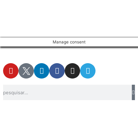
Manage consent