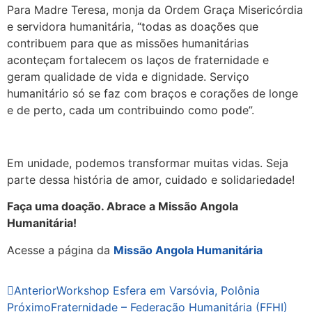
Para Madre Teresa, monja da Ordem Graça Misericórdia
e servidora humanitária, “todas as doações que
contribuem para que as missões humanitárias
aconteçam fortalecem os laços de fraternidade e
geram qualidade de vida e dignidade. Serviço
humanitário só se faz com braços e corações de longe
e de perto, cada um contribuindo como pode”.
Em unidade, podemos transformar muitas vidas. Seja
parte dessa história de amor, cuidado e solidariedade!
Faça uma doação. Abrace a Missão Angola
Humanitária!
Acesse a página da
Missão Angola Humanitária
Anterior
Workshop Esfera em Varsóvia, Polônia
Próximo
Fraternidade – Federação Humanitária (FFHI)