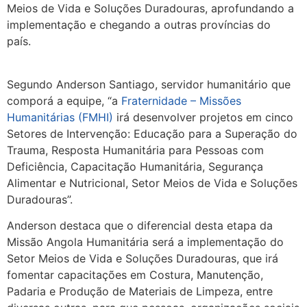
Meios de Vida e Soluções Duradouras, aprofundando a
implementação e chegando a outras províncias do
país.
Segundo Anderson Santiago, servidor humanitário que
comporá a equipe, “a
Fraternidade – Missões
Humanitárias (FMHI)
irá desenvolver projetos em cinco
Setores de Intervenção: Educação para a Superação do
Trauma, Resposta Humanitária para Pessoas com
Deficiência, Capacitação Humanitária, Segurança
Alimentar e Nutricional, Setor Meios de Vida e Soluções
Duradouras”.
Anderson destaca que o diferencial desta etapa da
Missão Angola Humanitária será a implementação do
Setor Meios de Vida e Soluções Duradouras, que irá
fomentar capacitações em Costura, Manutenção,
Padaria e Produção de Materiais de Limpeza, entre