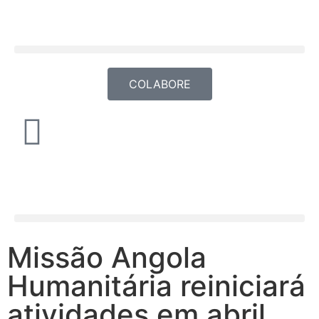
COLABORE
Missão Angola
Humanitária reiniciará
atividades em abril