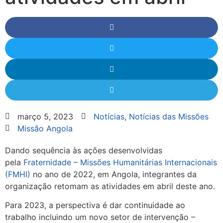
março 5, 2023
Notícias
,
Notícias das Missões
Missão Angola
Dando sequência às ações desenvolvidas
pela
Fraternidade – Missões Humanitárias Internacionais
(FMHI)
no ano de 2022, em Angola, integrantes da
organização retomam as atividades em abril deste ano.
Para 2023, a perspectiva é dar continuidade ao
trabalho incluindo um novo setor de intervenção –