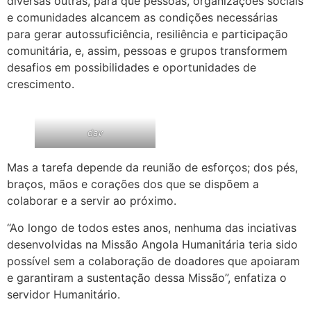
diversas outras, para que pessoas, organizações sociais
e comunidades alcancem as condições necessárias
para gerar autossuficiência, resiliência e participação
comunitária, e, assim, pessoas e grupos transformem
desafios em possibilidades e oportunidades de
crescimento.
dav
Mas a tarefa depende da reunião de esforços; dos pés,
braços, mãos e corações dos que se dispõem a
colaborar e a servir ao próximo.
“Ao longo de todos estes anos, nenhuma das inciativas
desenvolvidas na Missão Angola Humanitária teria sido
possível sem a colaboração de doadores que apoiaram
e garantiram a sustentação dessa Missão”, enfatiza o
servidor Humanitário.