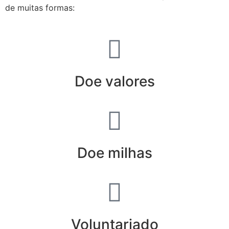
de muitas formas:
Doe valores
Doe milhas
Voluntariado