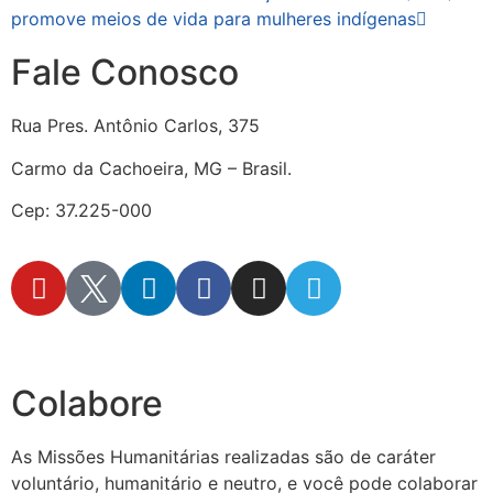
promove meios de vida para mulheres indígenas
Fale Conosco
Rua Pres. Antônio Carlos, 375
Carmo da Cachoeira, MG – Brasil.
Cep: 37.225-000
secretaria@fraterinternacional.org
Colabore
As Missões Humanitárias realizadas são de caráter
voluntário, humanitário e neutro, e você pode colaborar