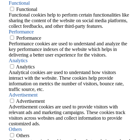
Functional
Functional
Functional cookies help to perform certain functionalities like
sharing the content of the website on social media platforms,
collect feedbacks, and other third-party features.
Performance
Performance
Performance cookies are used to understand and analyze the
key performance indexes of the website which helps in
delivering a better user experience for the visitors.
Analytics
Analytics
Analytical cookies are used to understand how visitors
interact with the website. These cookies help provide
information on metrics the number of visitors, bounce rate,
traffic source, etc.
Advertisement
Advertisement
Advertisement cookies are used to provide visitors with
relevant ads and marketing campaigns. These cookies track
visitors across websites and collect information to provide
customized ads.
Others
Others