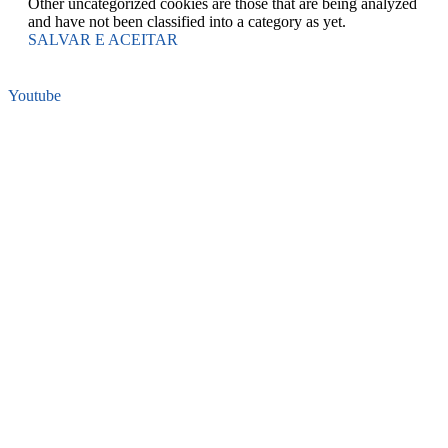
Other uncategorized cookies are those that are being analyzed
and have not been classified into a category as yet.
SALVAR E ACEITAR
Youtube