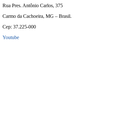
Rua Pres. Antônio Carlos, 375
Carmo da Cachoeira, MG – Brasil.
Cep: 37.225-000
Youtube