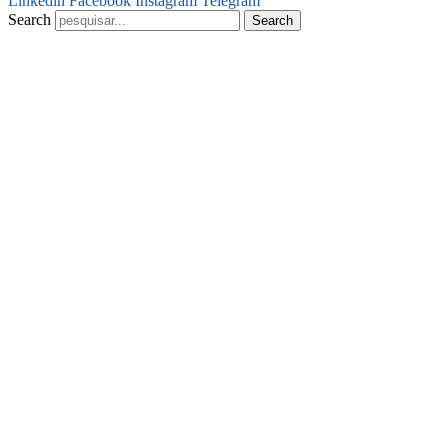
Linkedin
Facebook
Instagram
Telegram
Search
Search