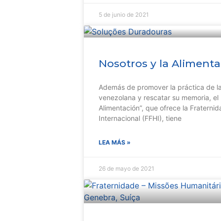
5 de junio de 2021
Nosotros y la Aliment
Además de promover la práctica de la
venezolana y rescatar su memoria, el 
Alimentación”, que ofrece la Fraterni
Internacional (FFHI), tiene
LEA MÁS »
26 de mayo de 2021