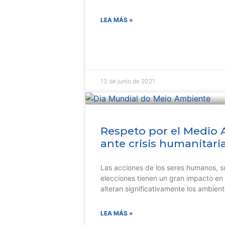
LEA MÁS »
13 de junio de 2021
Respeto por el Medio 
ante crisis humanitari
Las acciones de los seres humanos, s
elecciones tienen un gran impacto en 
alteran significativamente los ambient
LEA MÁS »