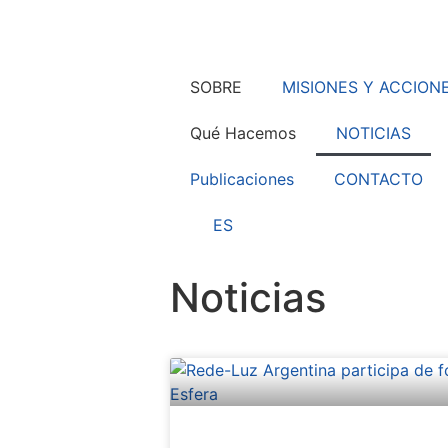
SOBRE
MISIONES Y ACCION
Qué Hacemos
NOTICIAS
Publicaciones
CONTACTO
ES
Noticias