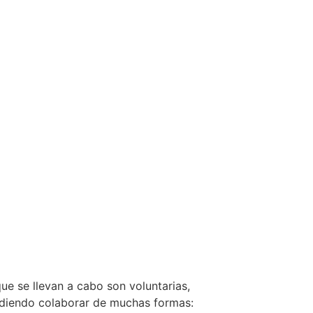
ue se llevan a cabo son voluntarias,
udiendo colaborar de muchas formas: