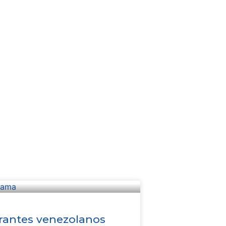
rantes venezolanos