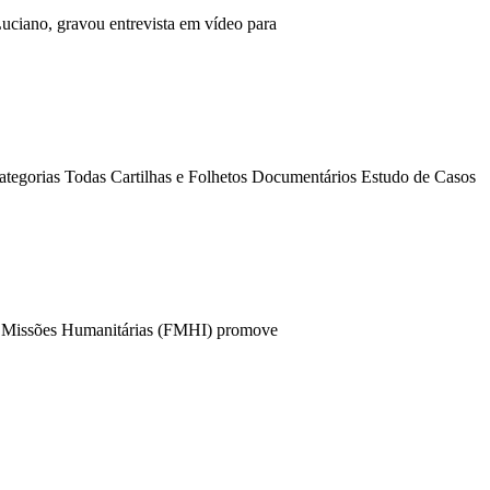
Luciano, gravou entrevista em vídeo para
ategorias Todas Cartilhas e Folhetos Documentários Estudo de Casos
 – Missões Humanitárias (FMHI) promove