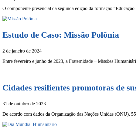
O componente presencial da segunda edição da formação “Educação
Estudo de Caso: Missão Polônia
2 de janeiro de 2024
Entre fevereiro e junho de 2023, a Fraternidade – Missões Humanit
Cidades resilientes promotoras de su
31 de outubro de 2023
De acordo com dados da Organização das Nações Unidas (ONU), 55% 