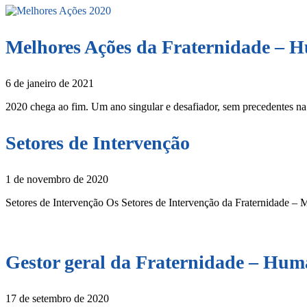
Melhores Ações da Fraternidade – H
6 de janeiro de 2021
2020 chega ao fim. Um ano singular e desafiador, sem precedentes na
Setores de Intervenção
1 de novembro de 2020
Setores de Intervenção Os Setores de Intervenção da Fraternidade – 
Gestor geral da Fraternidade – Hum
17 de setembro de 2020