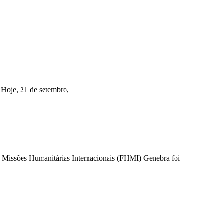
 Hoje, 21 de setembro,
Missões Humanitárias Internacionais (FHMI) Genebra foi