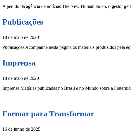
A pedido da agência de notícias The New Humanitarian, o gestor gera
Publicações
18 de maio de 2020
Publicações Acompanhe nesta página os materiais produzidos pela eq
Imprensa
18 de maio de 2020
Imprensa Matérias publicadas no Brasil e no Mundo sobre a Fratern
Formar para Transformar
16 de junho de 2025