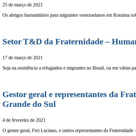
25 de março de 2021
Os abrigos humanitários para migrantes venezuelanos em Roraima s
Setor T&D da Fraternidade – Human
17 de março de 2021
Seja na assistência a refugiados e migrantes no Brasil, ou em várias pa
Gestor geral e representantes da F
Grande do Sul
4 de fevereiro de 2021
O gestor geral, Frei Luciano, e outros representantes da Fraternidad