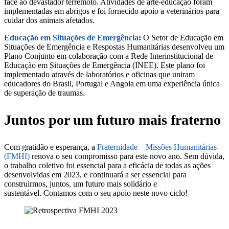
face ao devastador terremoto. Atividades de arte-educação foram
implementadas em abrigos e foi fornecido apoio a veterinários para
cuidar dos animais afetados.
Educação em Situações de Emergência
:
O Setor de Educação em
Situações de Emergência e Respostas Humanitárias desenvolveu um
Plano Conjunto em colaboração com a Rede Interinstitucional de
Educação em Situações de Emergência (INEE). Este plano foi
implementado através de laboratórios e oficinas que uniram
educadores do Brasil, Portugal e Angola em uma experiência única
de superação de traumas.
Juntos por um futuro mais fraterno
Com gratidão e esperança, a
Fraternidade – Missões Humanitárias
(FMHI)
renova o seu compromisso para este novo ano. Sem dúvida,
o trabalho coletivo foi essencial para a eficácia de todas as ações
desenvolvidas em 2023, e continuará a ser essencial para
construirmos, juntos, um futuro mais solidário e
sustentável. Contamos com o seu apoio neste novo ciclo!