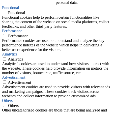
personal data.
Functional
Functional
Functional cookies help to perform certain functionalities like
sharing the content of the website on social media platforms, collect
feedbacks, and other third-party features.
Performance
Performance
Performance cookies are used to understand and analyze the key
performance indexes of the website which helps in delivering a
better user experience for the visitors.
Analytics
Analytics
Analytical cookies are used to understand how visitors interact with
the website. These cookies help provide information on metrics the
number of visitors, bounce rate, traffic source, etc.
Advertisement
Advertisement
Advertisement cookies are used to provide visitors with relevant ads
and marketing campaigns. These cookies track visitors across
websites and collect information to provide customized ads.
Others
Others
Other uncategorized cookies are those that are being analyzed and