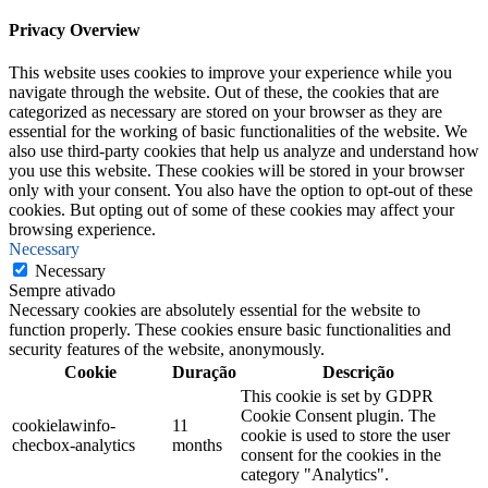
Privacy Overview
This website uses cookies to improve your experience while you
navigate through the website. Out of these, the cookies that are
categorized as necessary are stored on your browser as they are
essential for the working of basic functionalities of the website. We
also use third-party cookies that help us analyze and understand how
you use this website. These cookies will be stored in your browser
only with your consent. You also have the option to opt-out of these
cookies. But opting out of some of these cookies may affect your
browsing experience.
Necessary
Necessary
Sempre ativado
Necessary cookies are absolutely essential for the website to
function properly. These cookies ensure basic functionalities and
security features of the website, anonymously.
Cookie
Duração
Descrição
This cookie is set by GDPR
Cookie Consent plugin. The
cookielawinfo-
11
cookie is used to store the user
checbox-analytics
months
consent for the cookies in the
category "Analytics".