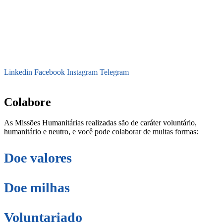
Linkedin
Facebook
Instagram
Telegram
secretaria@fraterinternacional.org
Colabore
As Missões Humanitárias realizadas são de caráter voluntário,
humanitário e neutro, e você pode colaborar de muitas formas:
Doe valores
Doe milhas
Voluntariado