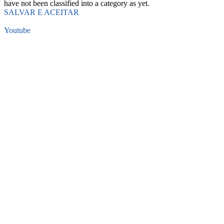
have not been classified into a category as yet.
SALVAR E ACEITAR
Youtube