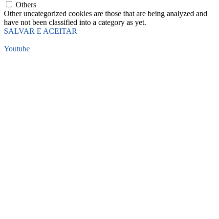
Others
Other uncategorized cookies are those that are being analyzed and
have not been classified into a category as yet.
SALVAR E ACEITAR
Youtube