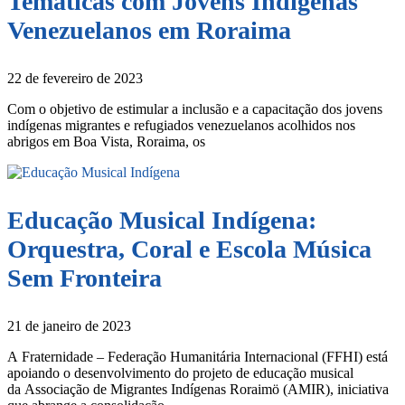
Temáticas com Jovens Indígenas
Venezuelanos em Roraima
22 de fevereiro de 2023
Com o objetivo de estimular a inclusão e a capacitação dos jovens
indígenas migrantes e refugiados venezuelanos acolhidos nos
abrigos em Boa Vista, Roraima, os
Educação Musical Indígena:
Orquestra, Coral e Escola Música
Sem Fronteira
21 de janeiro de 2023
A Fraternidade – Federação Humanitária Internacional (FFHI) está
apoiando o desenvolvimento do projeto de educação musical
da Associação de Migrantes Indígenas Roraimö (AMIR), iniciativa