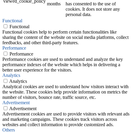
viewed_cookie_policy
months
has consented to the use of
cookies. It does not store any
personal data.
Functional
Functional
Functional cookies help to perform certain functionalities like
sharing the content of the website on social media platforms, collect
feedbacks, and other third-party features.
Performance
Performance
Performance cookies are used to understand and analyze the key
performance indexes of the website which helps in delivering a
better user experience for the visitors.
Analytics
Analytics
Analytical cookies are used to understand how visitors interact with
the website. These cookies help provide information on metrics the
number of visitors, bounce rate, traffic source, etc.
Advertisement
Advertisement
Advertisement cookies are used to provide visitors with relevant ads
and marketing campaigns. These cookies track visitors across
websites and collect information to provide customized ads.
Others