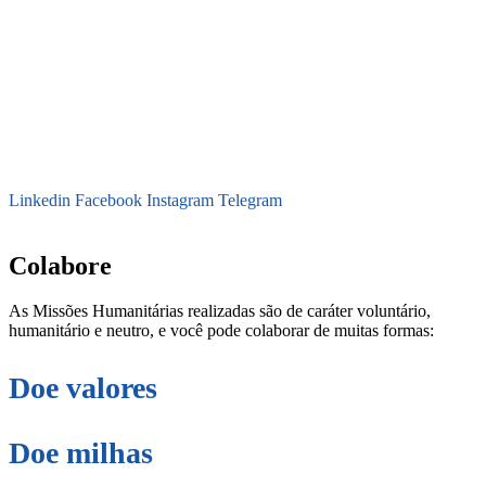
Linkedin
Facebook
Instagram
Telegram
secretaria@fraterinternacional.org
Colabore
As Missões Humanitárias realizadas são de caráter voluntário,
humanitário e neutro, e você pode colaborar de muitas formas:
Doe valores
Doe milhas