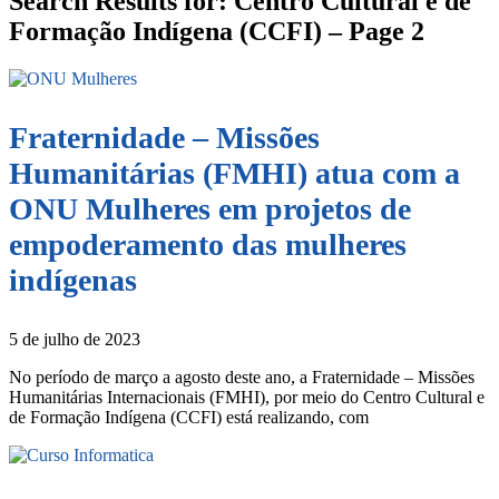
Search Results for: Centro Cultural e de
Formação Indígena (CCFI) – Page 2
Fraternidade – Missões
Humanitárias (FMHI) atua com a
ONU Mulheres em projetos de
empoderamento das mulheres
indígenas
5 de julho de 2023
No período de março a agosto deste ano, a Fraternidade – Missões
Humanitárias Internacionais (FMHI), por meio do Centro Cultural e
de Formação Indígena (CCFI) está realizando, com