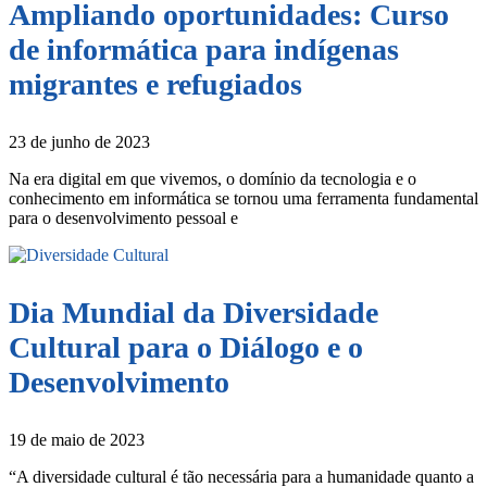
Ampliando oportunidades: Curso
de informática para indígenas
migrantes e refugiados
23 de junho de 2023
Na era digital em que vivemos, o domínio da tecnologia e o
conhecimento em informática se tornou uma ferramenta fundamental
para o desenvolvimento pessoal e
Dia Mundial da Diversidade
Cultural para o Diálogo e o
Desenvolvimento
19 de maio de 2023
“A diversidade cultural é tão necessária para a humanidade quanto a