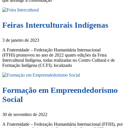
que abrange a consolidação
Feiras Interculturais Indígenas
3 de janeiro de 2023
A Fraternidade – Federação Humanitária Internacional
(FFHI) promoveu no ano de 2022 quatro edições da Feira
Intercultural Indígena, todas realizadas no Centro Cultural e de
Formação Indígena (CCFI), localizado
Formação em Empreendedorismo
Social
30 de novembro de 2022
A Fraternidade – Federação Humanitária Internacional (FFHI), por