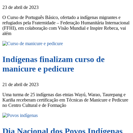
23 de abril de 2023
O Curso de Português Básico, ofertado a indígenas migrantes e
refugiados pela Fraternidade – Federação Humanitária Internacional
(FFHI), em colaboração com Visão Mundial e Inspire Rebeca, vai
além
Indígenas finalizam curso de
manicure e pedicure
21 de abril de 2023
Uma turma de 25 indígenas das etnias Wayú, Warao, Taurepang e
Kariña receberam certificação em Técnicas de Manicure e Pedicure
no Centro Cultural e de Formação
Dia Nacional dos Povos Indígenas