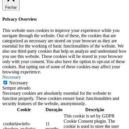
Fechar
Privacy Overview
This website uses cookies to improve your experience while you
navigate through the website. Out of these, the cookies that are
categorized as necessary are stored on your browser as they are
essential for the working of basic functionalities of the website. We
also use third-party cookies that help us analyze and understand how
you use this website. These cookies will be stored in your browser
only with your consent. You also have the option to opt-out of these
cookies. But opting out of some of these cookies may affect your
browsing experience.
Necessary
Necessary
Sempre ativado
Necessary cookies are absolutely essential for the website to
function properly. These cookies ensure basic functionalities and
security features of the website, anonymously.
Cookie
Duração
Descrição
This cookie is set by GDPR
Cookie Consent plugin. The
cookielawinfo-
11
cookie is used to store the user
checbox-analytics
months