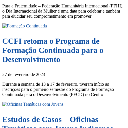
Para a Fraternidade – Federação Humanitária Internacional (FFHI),
o Dia Internacional da Mulher é uma data para celebrar e também
para elucidar seu comprometimento em promover
CCFI retoma o Programa de
Formação Continuada para o
Desenvolvimento
27 de fevereiro de 2023
Durante a semana de 13 a 17 de fevereiro, tiveram início as
inscrições para o primeiro semestre do Programa de Formação
Continuada para o Desenvolvimento (PFCD) no Centro
Estudos de Casos – Oficinas