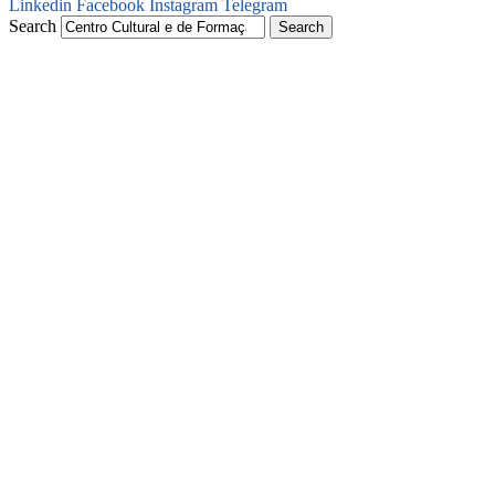
Linkedin
Facebook
Instagram
Telegram
Search
Search