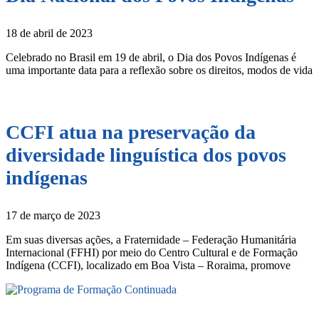
18 de abril de 2023
Celebrado no Brasil em 19 de abril, o Dia dos Povos Indígenas é
uma importante data para a reflexão sobre os direitos, modos de vida
CCFI atua na preservação da
diversidade linguística dos povos
indígenas
17 de março de 2023
Em suas diversas ações, a Fraternidade – Federação Humanitária
Internacional (FFHI) por meio do Centro Cultural e de Formação
Indígena (CCFI), localizado em Boa Vista – Roraima, promove