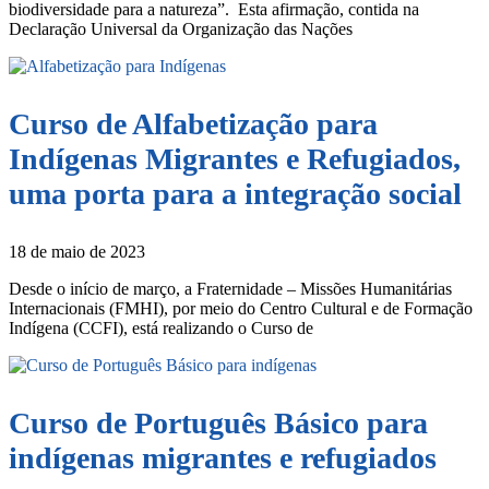
biodiversidade para a natureza”. Esta afirmação, contida na
Declaração Universal da Organização das Nações
Curso de Alfabetização para
Indígenas Migrantes e Refugiados,
uma porta para a integração social
18 de maio de 2023
Desde o início de março, a Fraternidade – Missões Humanitárias
Internacionais (FMHI), por meio do Centro Cultural e de Formação
Indígena (CCFI), está realizando o Curso de
Curso de Português Básico para
indígenas migrantes e refugiados