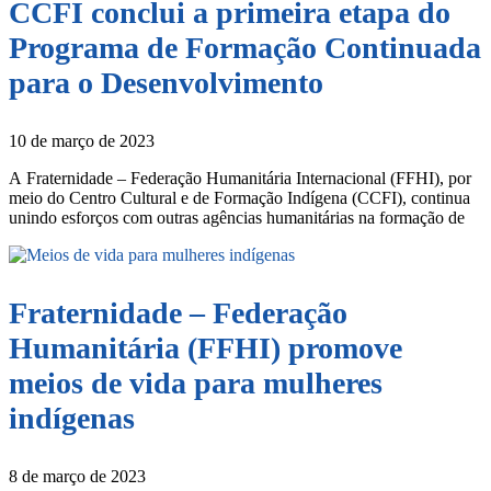
CCFI conclui a primeira etapa do
Programa de Formação Continuada
para o Desenvolvimento
10 de março de 2023
A Fraternidade – Federação Humanitária Internacional (FFHI), por
meio do Centro Cultural e de Formação Indígena (CCFI), continua
unindo esforços com outras agências humanitárias na formação de
Fraternidade – Federação
Humanitária (FFHI) promove
meios de vida para mulheres
indígenas
8 de março de 2023