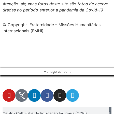
Atenção: algumas fotos deste site são fotos de acervo
tiradas no período anterior à pandemia da Covid-19
© Copyright Fraternidade – Missões Humanitárias
Internacionais (FMHI)
Manage consent