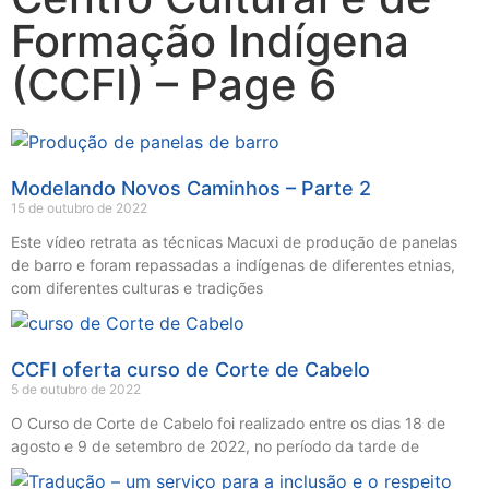
Formação Indígena
(CCFI) – Page 6
Modelando Novos Caminhos – Parte 2
15 de outubro de 2022
Este vídeo retrata as técnicas Macuxi de produção de panelas
de barro e foram repassadas a indígenas de diferentes etnias,
com diferentes culturas e tradições
CCFI oferta curso de Corte de Cabelo
5 de outubro de 2022
O Curso de Corte de Cabelo foi realizado entre os dias 18 de
agosto e 9 de setembro de 2022, no período da tarde de