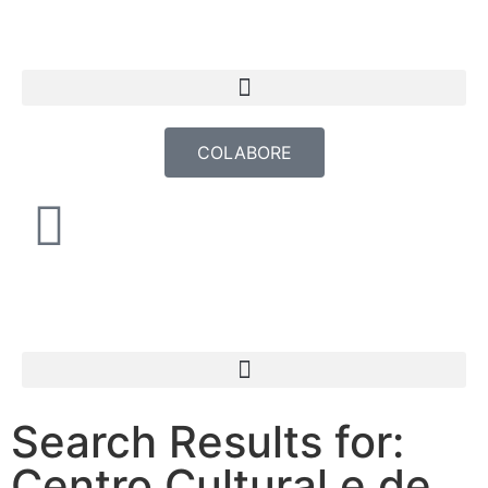
COLABORE
Search Results for:
Centro Cultural e de