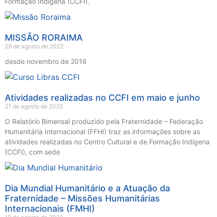
Formação Indígena (CCFI).
MISSÃO RORAIMA
29 de agosto de 2022
desde novembro de 2016
Atividades realizadas no CCFI em maio e junho
21 de agosto de 2022
O Relatório Bimensal produzido pela Fraternidade – Federação
Humanitária Internacional (FFHI) traz as informações sobre as
atividades realizadas no Centro Cultural e de Formação Indígena
(CCFI), com sede
Dia Mundial Humanitário e a Atuação da
Fraternidade – Missões Humanitárias
Internacionais (FMHI)