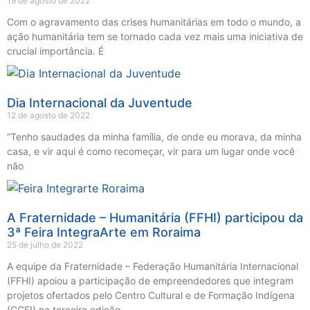
19 de agosto de 2022
Com o agravamento das crises humanitárias em todo o mundo, a
ação humanitária tem se tornado cada vez mais uma iniciativa de
crucial importância. É
Dia Internacional da Juventude
12 de agosto de 2022
“Tenho saudades da minha família, de onde eu morava, da minha
casa, e vir aqui é como recomeçar, vir para um lugar onde você
não
A Fraternidade – Humanitária (FFHI) participou da
3ª Feira IntegraArte em Roraima
25 de julho de 2022
A equipe da Fraternidade – Federação Humanitária Internacional
(FFHI) apoiou a participação de empreendedores que integram
projetos ofertados pelo Centro Cultural e de Formação Indígena
(CCFI) na terceira edição