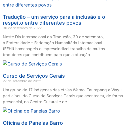
Tradução – um serviço para a inclusão e o
respeito entre diferentes povos
30 de setembro de 2022
Neste Dia Internacional da Tradução, 30 de setembro,
a Fraternidade – Federação Humanitária Internacional
(FFHI) homenageia o imprescindível trabalho de muitos
tradutores que contribuem para que a atuação
Curso de Serviços Gerais
27 de setembro de 2022
Um grupo de 17 indígenas das etnias Warao, Taurepang e Wayu
participou do Curso de Serviços Gerais que aconteceu, de forma
presencial, no Centro Cultural e de
Oficina de Panelas Barro