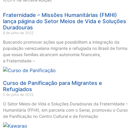
Fraternidade – Missões Humanitárias (FMHI)
lança página do Setor Meios de Vida e Soluções
Duradouras
8 de julho de 2022
Buscando promover ações que possibilitem a integração da
população venezuelana migrante e refugiada no Brasil de forma
que essas famílias alcancem autonomia financeira,
a Fraternidade –
Curso de Panificação para Migrantes e
Refugiados
5 de julho de 2022
O Setor Meios de Vida e Soluções Duradouras da Fraternidade –
Humanitária (FFHI), em parceria com o Senai, promoveu o Curso
de Panificação no Centro Cultural e de Formação