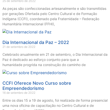
25 de setembro de 2022
As peças são confeccionadas artesanalmente e são transmitidas
por gerações Ofertada pelo Centro Cultural e de Formação
Indígena (CCFI), coordenado pela Fraternidade – Federação
Humanitária Internacional (FFHI),
Dia Internacional da Paz – 2022
21 de setembro de 2022
Celebrado anualmente em 21 de setembro, o Dia Internacional da
Paz é dedicado ao esforço conjunto para que a
humanidade progrida na construção do caminho de
CCFI Oferece Novo Curso sobre
Empreendedorismo
16 de setembro de 2022
Entre os dias 15 a 19 de agosto, foi realizada de forma presencial
uma nova oficina de capacitação no Centro Cultural e de